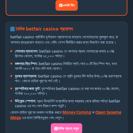
এখনই নিন
দৈনিক betfair casino প্রমোশন
betfair casino প্রতিদিন ঘূর্ণায়মান প্রমোশনের মাধ্যমে খেলোয়াড়দের পুরস্কৃত করে, যা
আপনার ব্যাঙ্করোল বাড়াতে এবং গেমিং সেশন দীর্ঘায়িত করার জন্য ডিজাইন করা হয়েছে।
সোমবার ম্যাডনেস:
betfair casino তে আপনার প্রথম সোমবারের জমায় ৫০%
রিলোড বোনাস, সর্বোচ্চ ৳৫,০০০ পর্যন্ত।
মঙ্গলবার ফ্রি স্পিন:
betfair casino নির্বাচিত স্লট গেমে ৫০টি ফ্রি স্পিন পান, যখন
আপনি ৳৫০০ বা তার বেশি জমা দেবেন।
বুধবার ক্যাশব্যাক:
betfair casino তে প্রতি বুধবার নিট ক্ষতির উপর ১০% ক্যাশব্যাক
পান - কোনো চাহিদা পূরণের শর্ত নেই।
বৃহস্পতিবার জমা বুস্ট:
বৃহস্পতিবার betfair casino তে করা সব জমায় ৩০% বোনাস,
সর্বোচ্চ ৳১০,০০০ পর্যন্ত।
উইকেন্ড স্পেশাল:
দ্রুত ভিআইপি অগ্রগতির জন্য শুক্রবার থেকে রবিবার পর্যন্ত betfair
casino এর সব গেমে দ্বিগুণ কম্প পয়েন্ট।
বোনাস চাহিদা পূরণের অবদান সর্বোচ্চ করতে
Money Coming
বা
Open Sesame
Mega
এর মতো বৈশিষ্ট্যযুক্ত গেম খেলুন।
দৈনিক প্রমো দেখুন