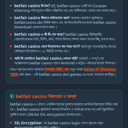
betfair casino কি বৈধ?
হ্যাঁ, betfair casino একটি বৈধ Curacao
eGaming লাইসেন্সের অধীনে পরিচালিত হয় এবং সার্টিফায়েড ফেয়ার গেম অফার করে।
betfair casino কীভাবে ডাউনলোড করব?
আপনার মোবাইল ব্রাউজারে
betfaircasino.sbs ভিজিট করুন এবং আপনার ডিভাইসের জন্য betfair casino
download বোতামে ট্যাপ করুন।
betfair casino-এ কী কী গেম আছে?
betfair casino শীর্ষস্থানীয়
প্রোভাইডারদের স্লট, ফিশিং, কার্ড, লাইভ ডিলার গেমসহ আরও অনেক কিছু অফার করে।
betfair casino থেকে উত্তোলনে কত সময় লাগে?
যাচাইকৃত অ্যাকাউন্টের ক্ষেত্রে
বেশিরভাগ উত্তোলন ৫-১৫ মিনিটে সম্পন্ন হয়।
আমি কি মোবাইলে betfair casino খেলতে পারি?
অবশ্যই। সম্পূর্ণ গেম
অ্যাক্সেসসহ betfair casino অ্যাপ Android ও iOS—উভয়ের জন্যই উপলব্ধ।
আরও প্রশ্নের জন্য আমাদের
বিস্তারিত রিভিউ পেজ
দেখুন অথবা
Gates of Olympus
1000
চেষ্টা করুন - এটি betfair casino slot games-এর মধ্যে অন্যতম জনপ্রিয়।
betfair casino নিরাপত্তা ও আস্থা
betfair casino-এ খেললে একাধিক স্তরের সুরক্ষার মাধ্যমে আপনার নিরাপত্তা নিশ্চিত করা
হয়। betfair casino প্ল্যাটফর্ম আপনার ডিভাইস ও সার্ভারের মধ্যে সব ডেটা ট্রান্সমিশন
সুরক্ষিত রাখতে 256-bit SSL encryption ব্যবহার করে।
SSL Encryption:
সব betfair casino login সেশন ব্যাংক-গ্রেড
encryption প্রযুক্তি দিয়ে সুরক্ষিত।