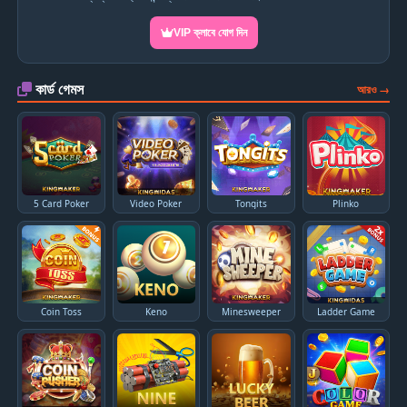
VIP ক্লাবে যোগ দিন
কার্ড গেমস
আরও →
5 Card Poker
Video Poker
Tongits
Plinko
Coin Toss
Keno
Minesweeper
Ladder Game