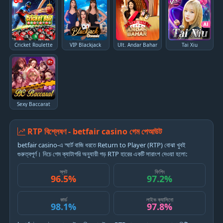
Cricket Roulette
VIP Blackjack
Ult. Andar Bahar
Tai Xiu
Sexy Baccarat
RTP বিশ্লেষণ - betfair casino গেম পেআউট
betfair casino-এ স্মার্ট বাজি ধরতে Return to Player (RTP) বোঝা খুবই
গুরুত্বপূর্ণ। নিচে গেম ক্যাটাগরি অনুযায়ী গড় RTP হারের একটি সারাংশ দেওয়া হলো:
স্লট
ফিশিং
96.5%
97.2%
কার্ড
লাইভ ক্যাসিনো
98.1%
97.8%