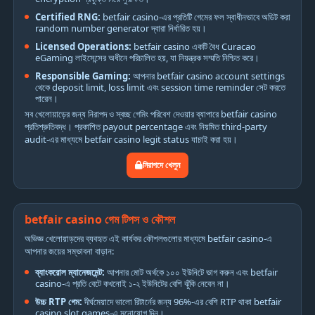
Certified RNG:
betfair casino-এর প্রতিটি গেমের ফল স্বাধীনভাবে অডিট করা
random number generator দ্বারা নির্ধারিত হয়।
Licensed Operations:
betfair casino একটি বৈধ Curacao
eGaming লাইসেন্সের অধীনে পরিচালিত হয়, যা নিয়ন্ত্রক সম্মতি নিশ্চিত করে।
Responsible Gaming:
আপনার betfair casino account settings
থেকে deposit limit, loss limit এবং session time reminder সেট করতে
পারেন।
সব খেলোয়াড়ের জন্য নিরাপদ ও স্বচ্ছ গেমিং পরিবেশ দেওয়ার ব্যাপারে betfair casino
প্রতিশ্রুতিবদ্ধ। প্রকাশিত payout percentage এবং নিয়মিত third-party
audit-এর মাধ্যমে betfair casino legit status যাচাই করা হয়।
নিরাপদে খেলুন
betfair casino গেম টিপস ও কৌশল
অভিজ্ঞ খেলোয়াড়দের ব্যবহৃত এই কার্যকর কৌশলগুলোর মাধ্যমে betfair casino-এ
আপনার জয়ের সম্ভাবনা বাড়ান:
ব্যাংকরোল ম্যানেজমেন্ট:
আপনার মোট অর্থকে ১০০ ইউনিটে ভাগ করুন এবং betfair
casino-এ প্রতি বেটে কখনোই ১-২ ইউনিটের বেশি ঝুঁকি নেবেন না।
উচ্চ RTP গেম:
দীর্ঘমেয়াদে ভালো রিটার্নের জন্য 96%-এর বেশি RTP থাকা betfair
casino slot games-এ মনোযোগ দিন।