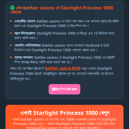
কেন betfair casino তে Starlight Princess 1000
খেলবেন
একচেটিয়া বোনাস:
betfair casino তে সাইন আপ করুন এবং আপনার প্রথম ডিপোজিট
করুন এবং Starlight Princess 1000 তে ফ্রি স্পিন পান।
দ্রুত উইথড্রয়াল:
Starlight Princess 1000 তে জিতুন এবং 15 মিনিটের মধ্যে
ক্যাশ আউট করুন।
মোবাইল অপ্টিমাইজড:
betfair casino অ্যাপ যেকোনো Android বা iOS
ডিভাইসে মসৃণ Starlight Princess 1000 গেমপ্লে প্রদান করে।
ন্যায্য ফলাফল:
betfair casino তে Starlight Princess 1000 এর প্রতিটি
স্পিন স্বতন্ত্র RNG অডিট দ্বারা যাচাই করা হয়।
আরও হট গেম বিকল্প খুঁজছেন?
betfair casino টুর্নামেন্ট
দেখুন যেখানে Starlight
Princess 1000 প্রায়ই গ্যারান্টিযুক্ত প্রাইজ পুল সহ যোগ্যতা অর্জনকারী গেম হিসেবে
বৈশিষ্ট্যযুক্ত হয়।
ফ্রি স্পিন দাবি করুন
এখনই Starlight Princess 1000 খেলুন
আজই betfair casino তে যোগ দিন এবং 100% ওয়েলকাম বোনাস সহ Starlight
Princess 1000 খেলুন। প্রথমে Starlight Princess 1000 ডেমো চেষ্টা করুন,
তারপর betfair casino তে সেরা হট গেমে আসল টাকা জিতুন।