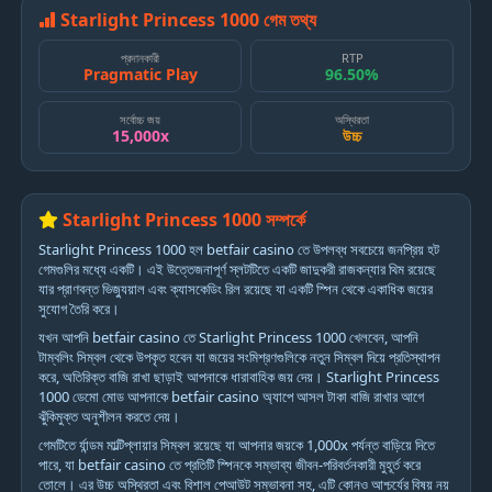
Starlight Princess 1000 গেম তথ্য
প্রদানকারী
RTP
Pragmatic Play
96.50%
সর্বোচ্চ জয়
অস্থিরতা
15,000x
উচ্চ
Starlight Princess 1000 সম্পর্কে
Starlight Princess 1000 হল betfair casino তে উপলব্ধ সবচেয়ে জনপ্রিয় হট
গেমগুলির মধ্যে একটি। এই উত্তেজনাপূর্ণ স্লটটিতে একটি জাদুকরী রাজকন্যার থিম রয়েছে
যার প্রাণবন্ত ভিজ্যুয়াল এবং ক্যাসকেডিং রিল রয়েছে যা একটি স্পিন থেকে একাধিক জয়ের
সুযোগ তৈরি করে।
যখন আপনি betfair casino তে Starlight Princess 1000 খেলবেন, আপনি
টাম্বলিং সিম্বল থেকে উপকৃত হবেন যা জয়ের সংমিশ্রণগুলিকে নতুন সিম্বল দিয়ে প্রতিস্থাপন
করে, অতিরিক্ত বাজি রাখা ছাড়াই আপনাকে ধারাবাহিক জয় দেয়। Starlight Princess
1000 ডেমো মোড আপনাকে betfair casino অ্যাপে আসল টাকা বাজি রাখার আগে
ঝুঁকিমুক্ত অনুশীলন করতে দেয়।
গেমটিতে র্যান্ডম মাল্টিপ্লায়ার সিম্বল রয়েছে যা আপনার জয়কে 1,000x পর্যন্ত বাড়িয়ে দিতে
পারে, যা betfair casino তে প্রতিটি স্পিনকে সম্ভাব্য জীবন-পরিবর্তনকারী মুহূর্ত করে
তোলে। এর উচ্চ অস্থিরতা এবং বিশাল পেআউট সম্ভাবনা সহ, এটি কোনও আশ্চর্যের বিষয় নয়