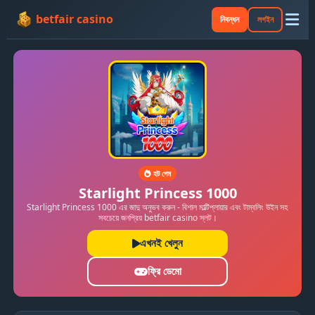
betfair casino
নিবন্ধন
লগইন
হট গেম
Starlight Princess 1000
Starlight Princess 1000 এর জাদু অনুভব করুন - বিশাল মাল্টিপ্লায়ার এবং টাম্বলিং উইন সহ
সবচেয়ে জনপ্রিয় betfair casino স্লট।
এখনই খেলুন
ফ্রি ডেমো